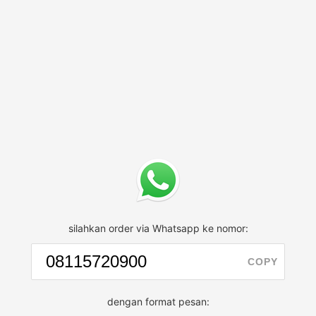
silahkan order via Whatsapp ke nomor:
COPY
dengan format pesan: